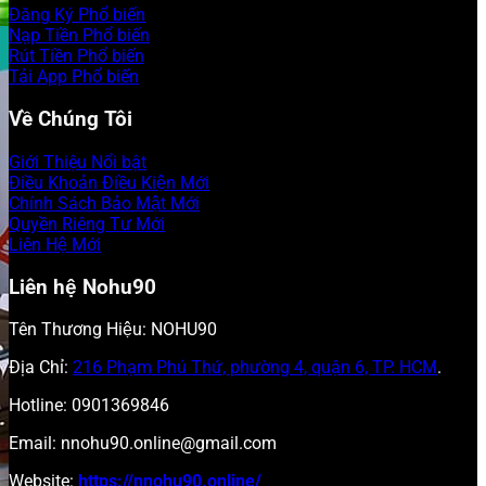
Đăng Ký
Nạp Tiền
Rút Tiền
Tải App
Về Chúng Tôi
Giới Thiệu
Điều Khoản Điều Kiện
Chính Sách Bảo Mật
Quyền Riêng Tư
Liên Hệ
Liên hệ Nohu90
Tên Thương Hiệu: NOHU90
Địa Chỉ:
216 Phạm Phú Thứ, phường 4, quận 6, TP. HCM
.
Hotline: 0901369846
Email:
nnohu90.online@gmail.com
Website:
https://nnohu90.online/