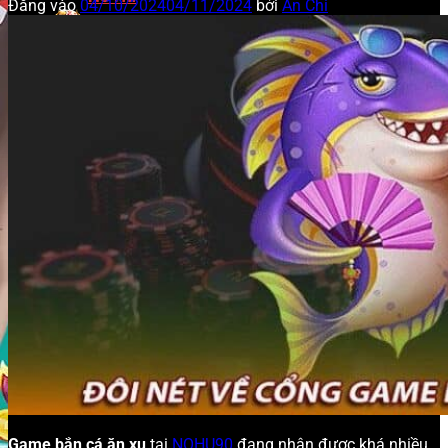
Đăng vào
04/10/2024
04/11/2024
bởi
An Chi
Casino
Bắn Cá
Thể Thao
Khuyến Mãi
Game bắn cá ăn xu
tại
NOHU90
đang nhận được khá nhiều