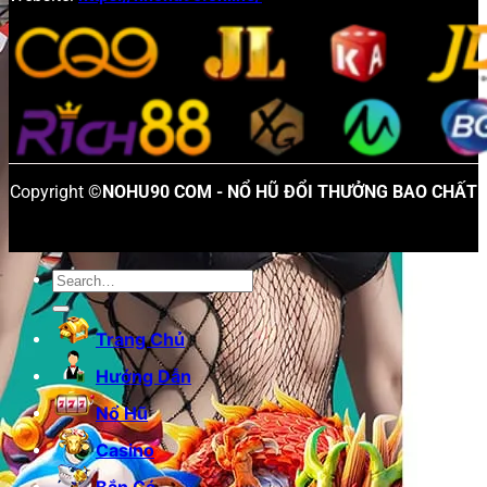
Copyright ©
NOHU90 COM - NỔ HŨ ĐỔI THƯỞNG BAO CHẤT
Trang Chủ
Hướng Dẫn
Nổ Hũ
Casino