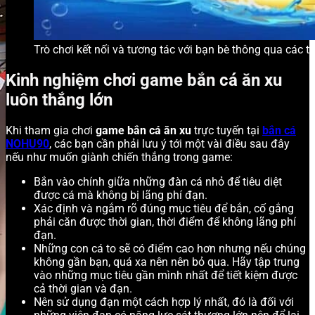
Trò chơi kết nối và tương tác với bạn bè thông qua các t
Kinh nghiệm chơi game bắn cá ăn xu
luôn thắng lớn
Khi tham gia chơi
game bắn cá ăn xu
trực tuyến tại
bắn cá
NOHU90
, các bạn cần phải lưu ý tới một vài điều sau đây
nếu như muốn giành chiến thắng trong game:
Bắn vào chính giữa những đàn cá nhỏ để tiêu diệt
được cá mà không bị lãng phí đạn.
Xác định và ngắm rõ đúng mục tiêu để bắn, cố gắng
phải căn được thời gian, thời điểm để không lãng phí
đạn.
Những con cá to sẽ có điểm cao hơn nhưng nếu chúng
không gần bạn, quá xa nên nên bỏ qua. Hãy tập trung
vào những mục tiêu gần mình nhất để tiết kiệm được
cả thời gian và đạn.
Nên sử dụng đạn một cách hợp lý nhất, đó là đối với