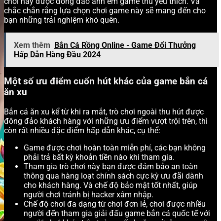
chơi này được đông đảo anh em game thủ yêu thích. Và
chắc chắn rằng lựa chọn chơi game này sẽ mang đến cho
bạn những trải nghiệm khó quên.
Xem thêm
Bắn Cá Rồng Online - Game Đổi Thưởng
Hấp Dẫn Hàng Đầu 2024
Một số ưu điểm cuốn hút khác của game bắn cá
ăn xu
Bắn cá ăn xu kể từ khi ra mắt, trò chơi ngoài thu hút được
đông đảo khách hàng với những ưu điểm vượt trội trên, thì
còn rất nhiều đặc điểm hấp dẫn khác, cụ thể:
Game được chơi hoàn toàn miễn phí, các bạn không
phải trả bất kỳ khoản tiền nào khi tham gia.
Tham gia trò chơi này bạn được đảm bảo an toàn
thông qua hàng loạt chính sách cực kỳ ưu đãi dành
cho khách hàng. Và chế độ bảo mật tốt nhất, giúp
người chơi tránh bị hacker xâm nhập.
Chế độ chơi đa dạng từ chơi đơn lẻ, chơi được nhiều
người đến tham gia giải đấu game bắn cá quốc tế với