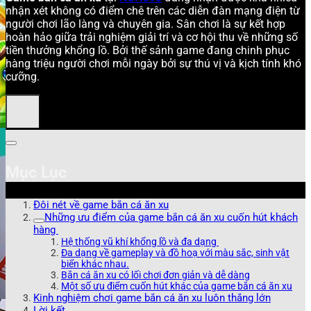
nhận xét không có điểm chê trên các diễn đàn mạng điện từ
người chơi lão làng và chuyên gia. Sân chơi là sự kết hợp
hoàn hảo giữa trải nghiệm giải trí và cơ hội thu về những số
tiền thưởng khổng lồ. Bởi thế sảnh game đang chinh phục
hàng triệu người chơi mỗi ngày bởi sự thú vị và kịch tính khó
cưỡng.
Mục Lục
Đôi nét về game bắn cá ăn xu
Những ưu điểm của game bắn cá ăn xu cuốn hút khách
hàng
Hệ thống vũ khí khổng lồ và đa dạng
Đa dạng về gameplay và đồ hoạ với màu sắc, sinh vật
biển khác nhau.
Bắn cá ăn xu có lối chơi đơn giản và dễ dàng
Một số ưu điểm cuốn hút khác của game bắn cá ăn xu
Kinh nghiệm chơi game bắn cá ăn xu luôn thắng lớn
Lời kết